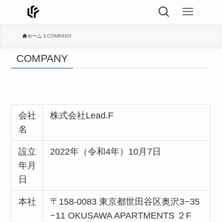
ホーム
COMPANY
COMPANY
会社
株式会社Lead.F
名
設立
2022年（令和4年）10月7日
年月
日
本社
〒158-0083 東京都世田谷区奥沢3−35
−11 OKUSAWA APARTMENTS ２F